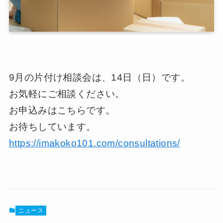
9月の片付け相談会は、14日（日）です。
お気軽にご相談ください。
お申込みはこちらです。
お待ちしています。
https://imakoko101.com/consultations/
ニュース