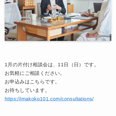
1月の片付け相談会は、11日（日）です。
お気軽にご相談ください。
お申込みはこちらです。
お待ちしています。
https://imakoko101.com/consultations/