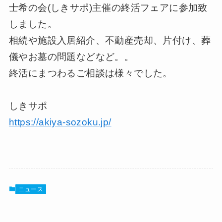
士希の会(しきサポ)主催の終活フェアに参加致
しました。
相続や施設入居紹介、不動産売却、片付け、葬
儀やお墓の問題などなど。。
終活にまつわるご相談は様々でした。
しきサポ
https://akiya-sozoku.jp/
ニュース