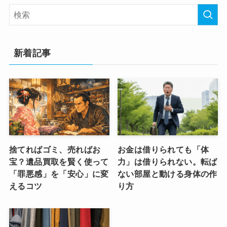
新着記事
捨てればゴミ、売ればお
お金は借りられても「体
宝？遺品買取を賢く使って
力」は借りられない。転ば
「罪悪感」を「安心」に変
ない部屋と動ける身体の作
えるコツ
り方