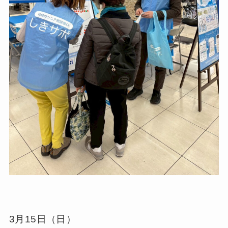
3月15日（日）