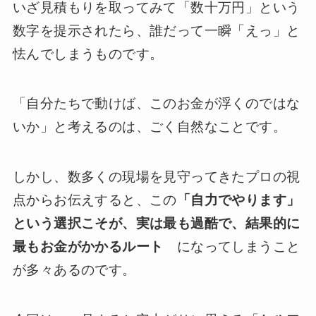
いざ見積もりを取ってみて「数十万円」という
数字を提示されたら、誰だって一瞬「えっ」と
怯んでしまうものです。
「自分たちで動けば、このお金が浮くのではな
いか」と考えるのは、ごく自然なことです。
しかし、数多くの現場を見守ってきたプロの視
点からお伝えすると、この
「自力でやります」
という選択こそが、実は最も過酷で、結果的に
最もお金がかかるルート
になってしまうこと
が多々あるのです。