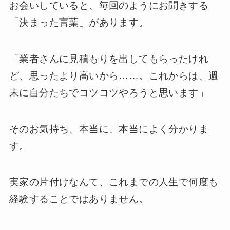
お会いしていると、毎回のようにお聞きする
「決まった言葉」があります。
「業者さんに見積もりを出してもらったけれ
ど、思ったより高いから……。これからは、週
末に自分たちでコツコツやろうと思います」
そのお気持ち、本当に、本当によく分かりま
す。
実家の片付けなんて、これまでの人生で何度も
経験することではありません。