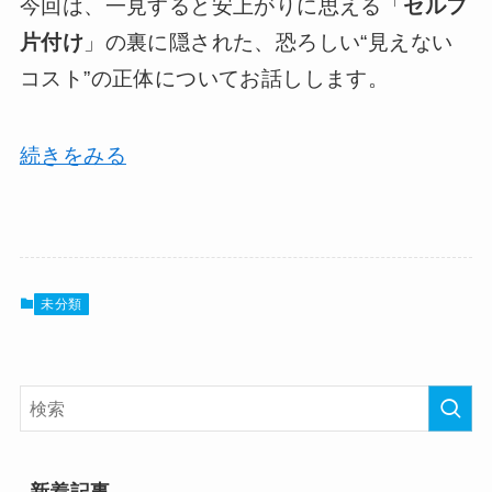
今回は、一見すると安上がりに思える「
セルフ
片付け
」の裏に隠された、恐ろしい“見えない
コスト”の正体についてお話しします。
続きをみる
未分類