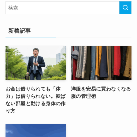
新着記事
お金は借りられても「体
洋服を安易に買わなくなる
力」は借りられない。転ば
服の管理術
ない部屋と動ける身体の作
り方