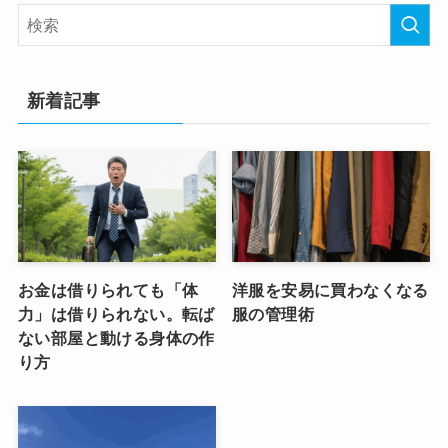
新着記事
お金は借りられても「体
洋服を安易に買わなくなる
力」は借りられない。転ば
服の管理術
ない部屋と動ける身体の作
り方