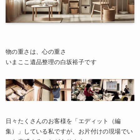
物の重さは、心の重さ
いまここ遺品整理の白坂裕子です
日々たくさんのお客様を「エディット（編
集）」している私ですが、お片付けの現場でい