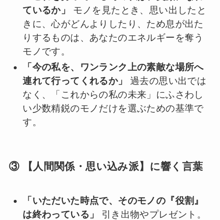
ているか」
モノを見たとき、思い出したと
きに、心がどんよりしたり、ため息が出た
りするものは、あなたのエネルギーを奪う
モノです。
「今の私を、ワンランク上の素敵な場所へ
連れて行ってくれるか」
過去の思い出では
なく、「これからの私の未来」にふさわし
い少数精鋭のモノだけを選ぶための基準で
す。
③ 【人間関係・思い込み派】に響く言葉
「いただいた時点で、そのモノの『役割』
は終わっている」
引き出物やプレゼント。