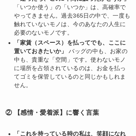
「いつか使う」の「いつか」は、高確率で
やってきません。過去365日の中で、一度も
触れていないモノは、今のあなたの人生に
必要のないモノです。
「家賃（スペース）を払ってでも、ここに
置いておきたいか」
バッグの中も、お家の
中も、貴重な「空間」です。使わないモノ
に場所を占領されているのは、お金を払っ
てゴミを保管しているのと同じかもしれま
せん。
② 【感情・愛着派】に響く言葉
「これを持っている時の私は、笑顔になれ