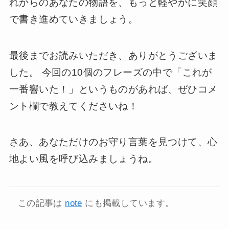
れからのあなたの物語を、もっと軽やかに笑顔
で書き進めていきましょう。
最後までお読みいただき、ありがとうございま
した。 今回の10個のフレーズの中で「これが
一番響いた！」というものがあれば、ぜひコメ
ント欄で教えてくださいね！
さあ、あなただけのお守り言葉を見つけて、心
地よい風を呼び込みましょうね。
この記事は
note
にも掲載しています。