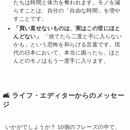
たちは時間と体力を奪われます。モノを減
らすことは、自分の「自由な時間」を増や
すことです。
「買い直せないものは、実はこの世にほと
んどない」
「捨てたら二度と手に入らない
かも」という恐怖を和らげる言葉です。現
代の日本において、本当に困ったら、ほと
んどのモノはもう一度手に入ります。
🛋️ ライフ・エディターからのメッセー
ジ
いかがでしょうか？ 10個のフレーズの中で、