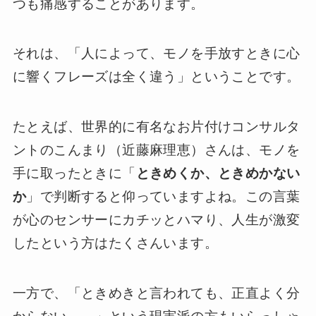
つも痛感することがあります。
それは、「人によって、モノを手放すときに心
に響くフレーズは全く違う」ということです。
たとえば、世界的に有名なお片付けコンサルタ
ントのこんまり（近藤麻理恵）さんは、モノを
手に取ったときに「
ときめくか、ときめかない
か
」で判断すると仰っていますよね。この言葉
が心のセンサーにカチッとハマり、人生が激変
したという方はたくさんいます。
一方で、「ときめきと言われても、正直よく分