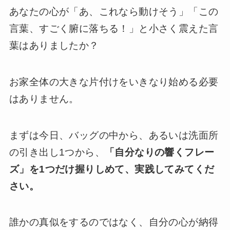
あなたの心が「あ、これなら動けそう」「この
言葉、すごく腑に落ちる！」と小さく震えた言
葉はありましたか？
お家全体の大きな片付けをいきなり始める必要
はありません。
まずは今日、バッグの中から、あるいは洗面所
の引き出し1つから、
「自分なりの響くフレー
ズ」を1つだけ握りしめて、実践してみてくだ
さい。
誰かの真似をするのではなく、自分の心が納得