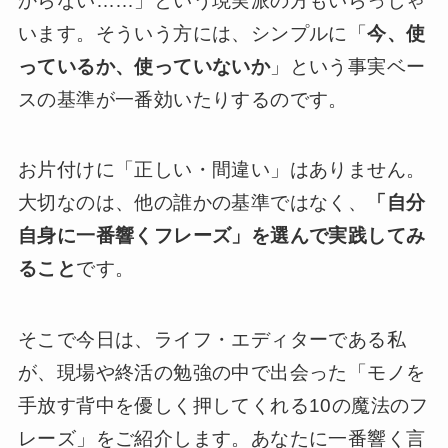
からない……」という現実派の方もいらっしゃ
います。そういう方には、シンプルに「
今、使
っているか、使っていないか
」という事実ベー
スの基準が一番効いたりするのです。
お片付けに「正しい・間違い」はありません。
大切なのは、他の誰かの基準ではなく、
「自分
自身に一番響くフレーズ」を選んで実践してみ
ること
です。
そこで今日は、ライフ・エディターである私
が、現場や終活の勉強の中で出会った「モノを
手放す背中を優しく押してくれる10の魔法のフ
レーズ」をご紹介します。あなたに一番響く言