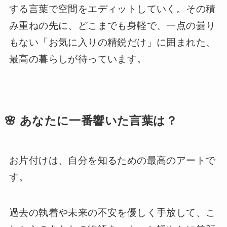
する言葉で空間をエディットしていく。その積
み重ねの先に、どこまでも身軽で、一点の曇り
もない「お気に入りの精鋭だけ」に囲まれた、
最高の暮らしが待っています。
🌸 あなたに一番響いた言葉は？
お片付けは、自分を知るための最高のアートで
す。
過去の執着や未来の不安を優しく手放して、こ