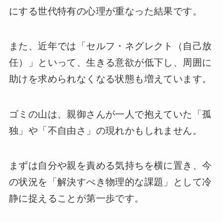
にする世代特有の心理が重なった結果です。
また、近年では「セルフ・ネグレクト（自己放
任）」といって、生きる意欲が低下し、周囲に
助けを求められなくなる状態も増えています。
ゴミの山は、親御さんが一人で抱えていた「孤
独」や「不自由さ」の現れかもしれません。
まずは自分や親を責める気持ちを横に置き、今
の状況を「解決すべき物理的な課題」として冷
静に捉えることが第一歩です。