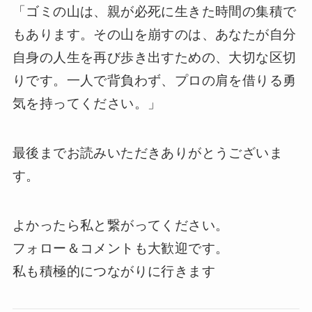
「ゴミの山は、親が必死に生きた時間の集積で
もあります。その山を崩すのは、あなたが自分
自身の人生を再び歩き出すための、大切な区切
りです。一人で背負わず、プロの肩を借りる勇
気を持ってください。」
最後までお読みいただきありがとうございま
す。
よかったら私と繋がってください。
フォロー＆コメントも大歓迎です。
私も積極的につながりに行きます