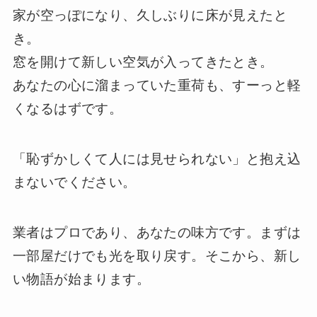
家が空っぽになり、久しぶりに床が見えたと
き。
窓を開けて新しい空気が入ってきたとき。
あなたの心に溜まっていた重荷も、すーっと軽
くなるはずです。
「恥ずかしくて人には見せられない」と抱え込
まないでください。
業者はプロであり、あなたの味方です。まずは
一部屋だけでも光を取り戻す。そこから、新し
い物語が始まります。