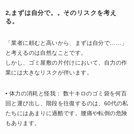
2,まずは自分で。。そのリスクを考え
る。
「業者に頼むと高いから、まずは自分で……」
と考えるのは自然なことです。
しかし、ゴミ屋敷の片付けにおいて、自力の作
業には大きなリスクが伴います。
• 体力の消耗と怪我： 数十キロのゴミ袋を何百
回と運び出し、階段を往復するのは、60代の私
たちにはあまりに過酷です。腰痛や転倒の危険
もあります。