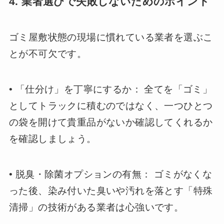
4. 業者選びで失敗しないためのポイント
ゴミ屋敷状態の現場に慣れている業者を選ぶこ
とが不可欠です。
• 「仕分け」を丁寧にするか： 全てを「ゴミ」
としてトラックに積むのではなく、一つひとつ
の袋を開けて貴重品がないか確認してくれるか
を確認しましょう。
• 脱臭・除菌オプションの有無： ゴミがなくな
った後、染み付いた臭いや汚れを落とす「特殊
清掃」の技術がある業者は心強いです。