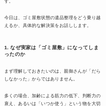
す。
今日は、ゴミ屋敷状態の遺品整理をどう乗り越
えるか、具体的な解決策をお話しします。
1. なぜ実家は「ゴミ屋敷」になってしま
ったのか
まず理解しておきたいのは、親御さんが「だら
しなかった」からではありません。
多くの場合、加齢による筋力の低下、判断力の
衰え、あるいは「いつか使う」という物を大切