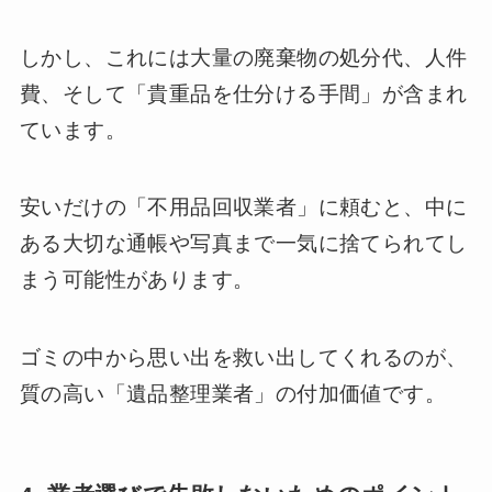
しかし、これには大量の廃棄物の処分代、人件
費、そして「貴重品を仕分ける手間」が含まれ
ています。
安いだけの「不用品回収業者」に頼むと、中に
ある大切な通帳や写真まで一気に捨てられてし
まう可能性があります。
ゴミの中から思い出を救い出してくれるのが、
質の高い「遺品整理業者」の付加価値です。