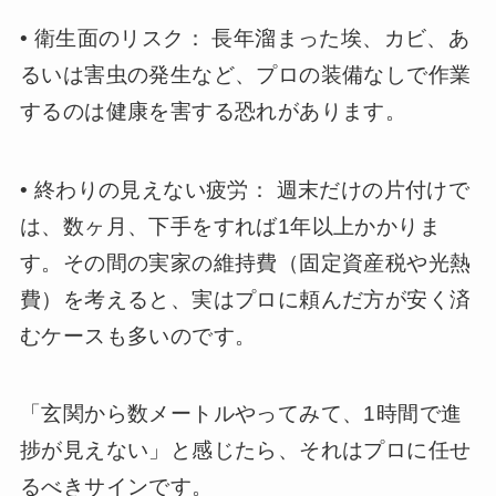
• 衛生面のリスク： 長年溜まった埃、カビ、あ
るいは害虫の発生など、プロの装備なしで作業
するのは健康を害する恐れがあります。
• 終わりの見えない疲労： 週末だけの片付けで
は、数ヶ月、下手をすれば1年以上かかりま
す。その間の実家の維持費（固定資産税や光熱
費）を考えると、実はプロに頼んだ方が安く済
むケースも多いのです。
「玄関から数メートルやってみて、1時間で進
捗が見えない」と感じたら、それはプロに任せ
るべきサインです。