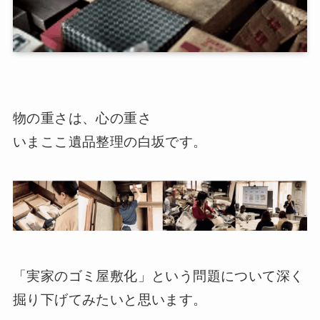
物の重さは、心の重さ
いまここ遺品整理の白坂です。
「実家のゴミ屋敷化」という問題について深く
掘り下げてみたいと思います。