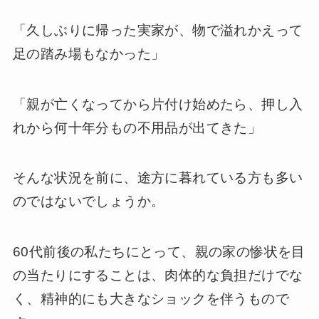
「久しぶりに帰った実家が、物で溢れかえって
足の踏み場もなかった」
「親が亡くなってから片付け始めたら、押し入
れから何十年分もの不用品が出てきた」
そんな状況を前に、途方に暮れている方も多い
のではないでしょうか。
60代前後の私たちにとって、親の家の惨状を目
の当たりにすることは、肉体的な負担だけでな
く、精神的にも大きなショックを伴うもので