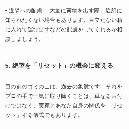
• 近隣への配慮： 大量に荷物を出す際、近所に
知られたくない場合もあります。目立たない箱
に入れて運び出すなどの配慮をしてくれるか相
談しましょう。
5. 絶望を「リセット」の機会に変える
目の前のゴミの山は、過去の象徴です。それを
プロの手で一気に取り除くことは、単なる片付
けではなく、実家とあなた自身の関係を「リセ
ット」する儀式でもあります。