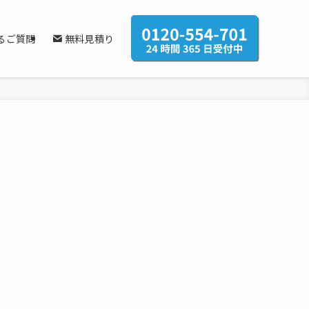
るご質問
無料見積り