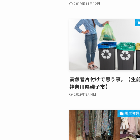
2019年11月12日
高齢者片付けで思う事。【生前
神奈川県磯子市】
2019年8月4日
遺品整理