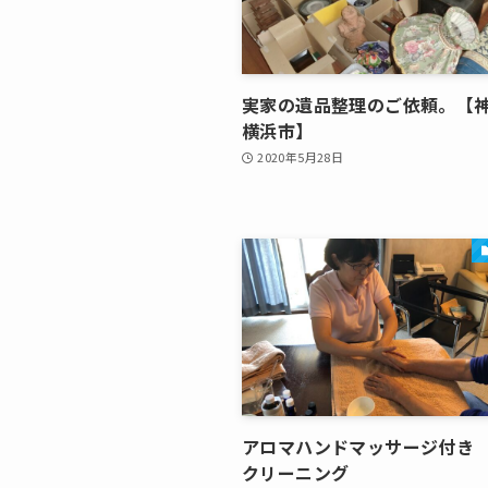
実家の遺品整理のご依頼。【
横浜市】
2020年5月28日
アロマハンドマッサージ付き
クリーニング